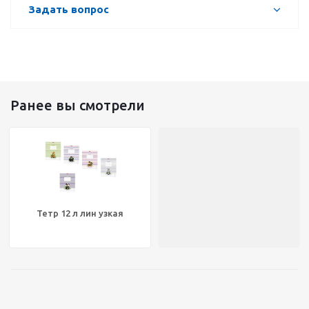
Задать вопрос
Ранее вы смотрели
Тетр 12 л лин узкая
Зоопарк