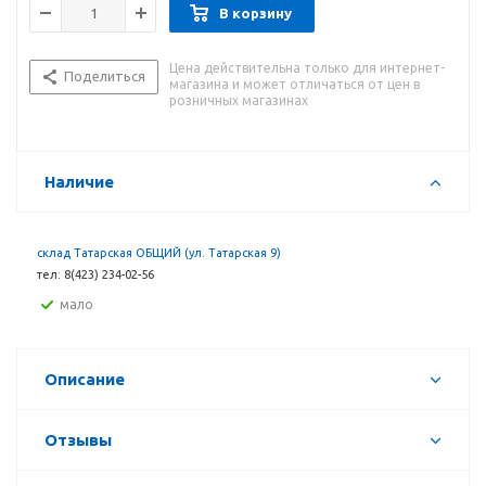
В корзину
Цена действительна только для интернет-
Поделиться
магазина и может отличаться от цен в
розничных магазинах
Наличие
склад Татарская ОБЩИЙ (ул. Татарская 9)
тел: 8(423) 234-02-56
Мало
Описание
Отзывы